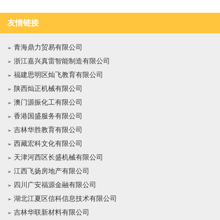
友情链接
青海鼎力贸易有限公司
浙江嘉兴真雷智能制造有限公司
福建思明区灿飞教育有限公司
陕西灿正机械有限公司
澳门源振化工有限公司
香港国盛服务有限公司
吉林华胜教育有限公司
西藏宏科文化有限公司
天津河西区长盛机械有限公司
江西飞扬房地产有限公司
四川广安福源金融有限公司
湖北江夏区信科信息技术有限公司
吉林华联新材料有限公司