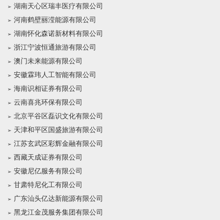
湖南天心区瑞丰医疗有限公司
河南鹤壁丽滢能源有限公司
湖南怀化森诺新材料有限公司
浙江宁波恒通旅游有限公司
澳门未来能源有限公司
安徽霖玮人工智能有限公司
海南识相证券有限公司
云南喜兆环保有限公司
北京平谷区磊识文化有限公司
天津和平区国盛旅游有限公司
江苏玄武区彩辉金融有限公司
西藏天成证券有限公司
安徽尼亿服务有限公司
甘肃特尼化工有限公司
广东汕头亿达新能源有限公司
黑龙江金茂服务集团有限公司