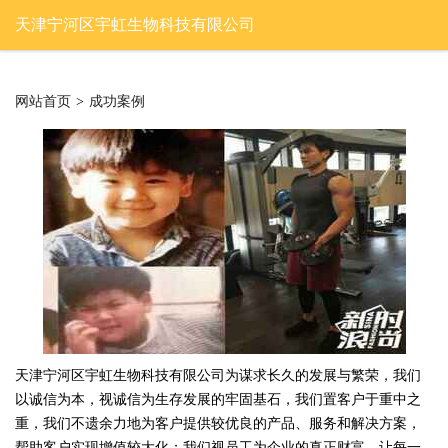
天津宁河区宇虹生物科技有限公司
网站首页
>
成功案例
天津宁河区宇虹生物科技有限公司为谋求长久的发展与繁荣，我们
以诚信为本，视诚信为生存发展的牢固基石，我们置客户于重中之
重，我们不遗余力地为客户提供较优良的产品、服务和解决方案，
帮助客户实现增值较大化；我们视员工为企业的真正财富。让每一