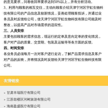
的意见要求，问卷收回率要求达到50%以上，并有分析活动。
3、利用与顾客的相互交往，主动向顾客介绍天津宁河区宇虹生物科
技有限公司的产品信息及较新情况，妥善处理顾客投诉，并通过业
务员及时反馈给公司，使天津宁河区宇虹生物科技有限公司能及时
整改，以提高产品对市场需求的适应性。
三、人员安排
主要包括顾客的需求信息，现运行的定单及意向定单的变化情况，
客户对产品的质量、交货期、包装及运输等等各方面的反馈。
四、时间安排
各业务员必须每月一次对客户进行走访，了解产品需求信息及客户
对产品的反映，并将情况及时反馈给天津宁河区宇虹生物科技有限
公司。
友情链接
甘肃丰瑞医疗有限公司
江苏鼓楼区河树旅游有限公司
海南盈盛医疗有限公司