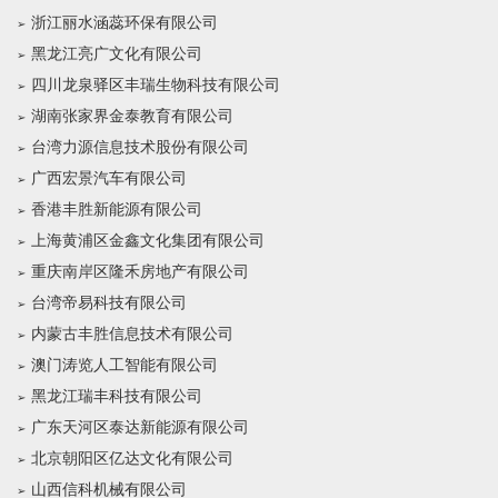
浙江丽水涵蕊环保有限公司
黑龙江亮广文化有限公司
四川龙泉驿区丰瑞生物科技有限公司
湖南张家界金泰教育有限公司
台湾力源信息技术股份有限公司
广西宏景汽车有限公司
香港丰胜新能源有限公司
上海黄浦区金鑫文化集团有限公司
重庆南岸区隆禾房地产有限公司
台湾帝易科技有限公司
内蒙古丰胜信息技术有限公司
澳门涛览人工智能有限公司
黑龙江瑞丰科技有限公司
广东天河区泰达新能源有限公司
北京朝阳区亿达文化有限公司
山西信科机械有限公司