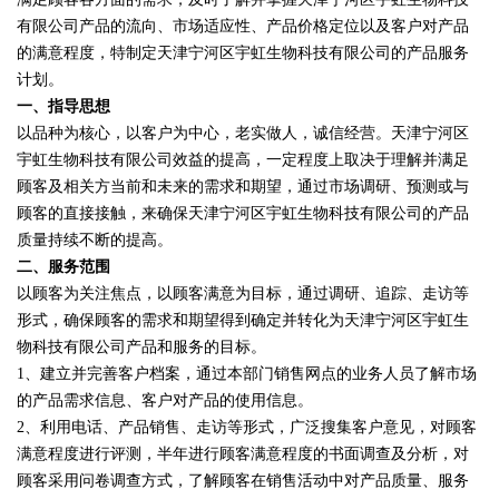
有限公司产品的流向、市场适应性、产品价格定位以及客户对产品
的满意程度，特制定天津宁河区宇虹生物科技有限公司的产品服务
计划。
一、指导思想
以品种为核心，以客户为中心，老实做人，诚信经营。天津宁河区
宇虹生物科技有限公司效益的提高，一定程度上取决于理解并满足
顾客及相关方当前和未来的需求和期望，通过市场调研、预测或与
顾客的直接接触，来确保天津宁河区宇虹生物科技有限公司的产品
质量持续不断的提高。
二、服务范围
以顾客为关注焦点，以顾客满意为目标，通过调研、追踪、走访等
形式，确保顾客的需求和期望得到确定并转化为天津宁河区宇虹生
物科技有限公司产品和服务的目标。
1、建立并完善客户档案，通过本部门销售网点的业务人员了解市场
的产品需求信息、客户对产品的使用信息。
2、利用电话、产品销售、走访等形式，广泛搜集客户意见，对顾客
满意程度进行评测，半年进行顾客满意程度的书面调查及分析，对
顾客采用问卷调查方式，了解顾客在销售活动中对产品质量、服务