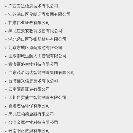
广西安达信息技术有限公司
江苏浦口区俊朗证券集团有限公司
甘肃伟业证券有限公司
黑龙江景安教育股份有限公司
湖北硚口区飞扬新材料有限公司
北京东城区原尚旅游有限公司
山东聊城远航人工智能有限公司
青海百盛生物科技有限公司
广东茂名远达智能制造集团有限公司
台湾佳兴信息技术有限公司
云南陌昌证券有限公司
四川自贡盛丰智能制造有限公司
香港志远环保有限公司
黑龙江柏德金融有限公司
台湾金鹰生物科技有限公司
云南阳正旅游有限公司