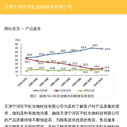
天津宁河区宇虹生物科技有限公司
网站首页
>
产品服务
天津宁河区宇虹生物科技有限公司为及时了解客户对产品质量的需
求，做到及时有效地沟通，确保天津宁河区宇虹生物科技有限公司
的产品质量持续不断地提高，为顾客提供优质的售前、售后服务，
满足顾客各方面的需求，及时了解并掌握天津宁河区宇虹生物科技